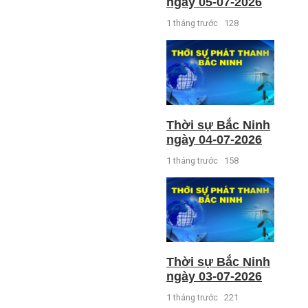
ngày 05-07-2026
1 tháng trước
128
Thời sự Bắc Ninh
ngày 04-07-2026
1 tháng trước
158
Thời sự Bắc Ninh
ngày 03-07-2026
1 tháng trước
221