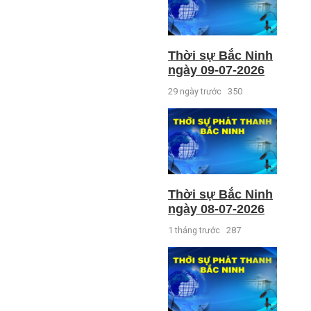
Thời sự Bắc Ninh
ngày 09-07-2026
29 ngày trước
350
Thời sự Bắc Ninh
ngày 08-07-2026
1 tháng trước
287