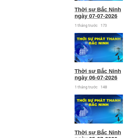
Thời sự Bắc Ninh
ngày 07-07-2026
1 tháng trước
173
Thời sự Bắc Ninh
ngày 06-07-2026
1 tháng trước
148
Thời sự Bắc Ninh