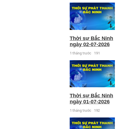
Thời sự Bắc Ninh
ngày 02-07-2026
1 tháng trước
191
Thời sự Bắc Ninh
ngày 01-07-2026
1 tháng trước
192