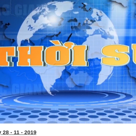
28 - 11 - 2019