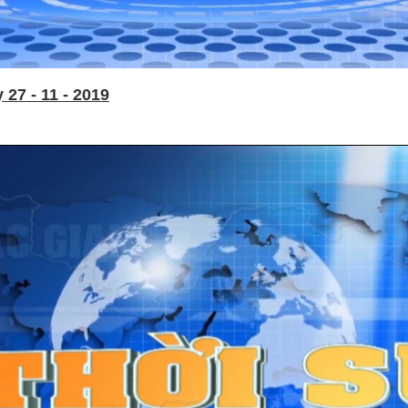
27 - 11 - 2019