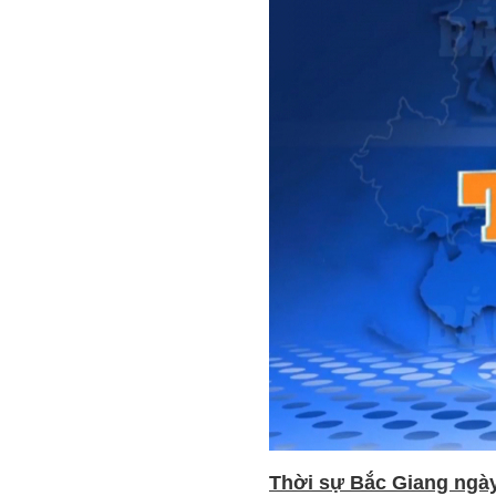
Thời sự Bắc Giang ngày 