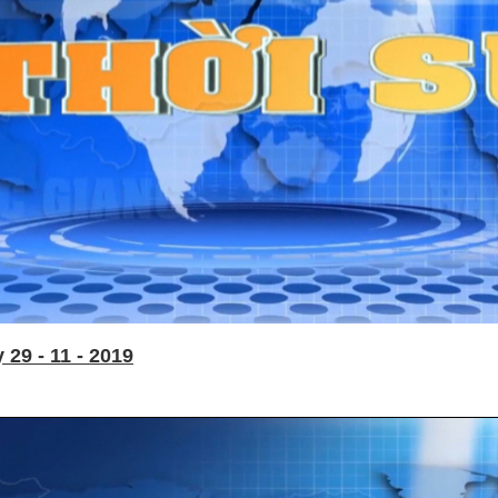
29 - 11 - 2019