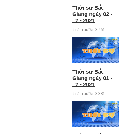
Thời sự Bắc
Giang ngày 02 -
12 - 2021
5 năm trước
3,461
Thời sự Bắc
Giang ngày 01 -
12 - 2021
5 năm trước
3,381