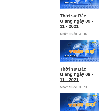
Thời sự Bắc
Giang ngày 09 -
11 - 2021
5 năm trước
3,245
Thời sự Bắc
Giang ngày 08 -
11 - 2021
5 năm trước
3,378