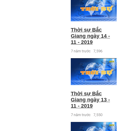
Thời sự Bắc
Giang ngày 14 -
11 - 2019
7 năm trước
7,596
Thời sự Bắc
Giang ngày 13 -
11 - 2019
7 năm trước
7,550