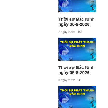
Thời sự Bắc Ninh
ngày 06-8-2026
2 ngày trước
108
Thời sự Bắc Ninh
ngày 05-8-2026
3 ngày trước
68