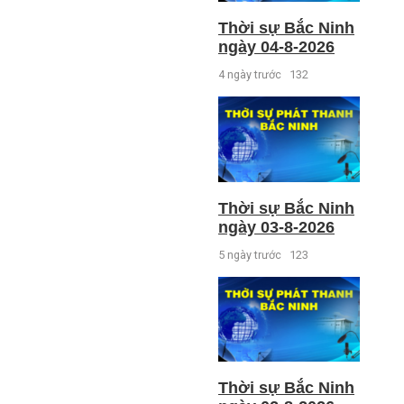
Thời sự Bắc Ninh
ngày 04-8-2026
4 ngày trước
132
Thời sự Bắc Ninh
ngày 03-8-2026
5 ngày trước
123
Thời sự Bắc Ninh