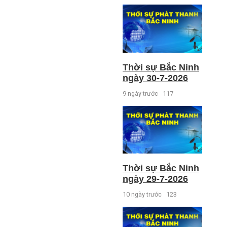
Thời sự Bắc Ninh
ngày 30-7-2026
9 ngày trước
117
Thời sự Bắc Ninh
ngày 29-7-2026
10 ngày trước
123