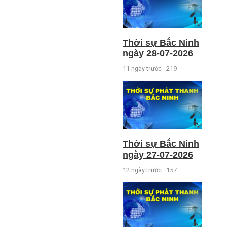
Thời sự Bắc Ninh
ngày 28-07-2026
11 ngày trước
219
Thời sự Bắc Ninh
ngày 27-07-2026
12 ngày trước
157