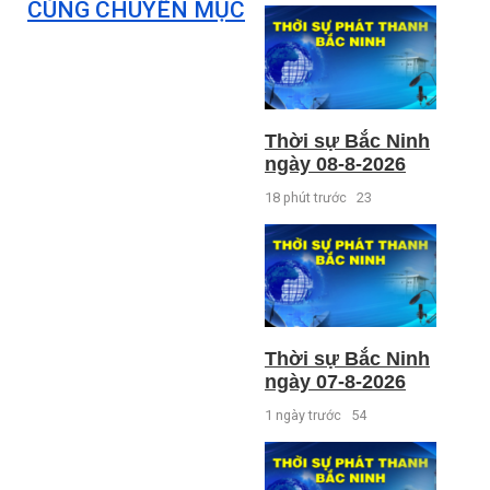
CÙNG CHUYÊN MỤC
Thời sự Bắc Ninh
ngày 08-8-2026
18 phút trước
23
Thời sự Bắc Ninh
ngày 07-8-2026
1 ngày trước
54