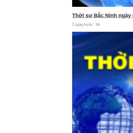
Thời sự Bắc Ninh ngày 
2 ngày trước
96