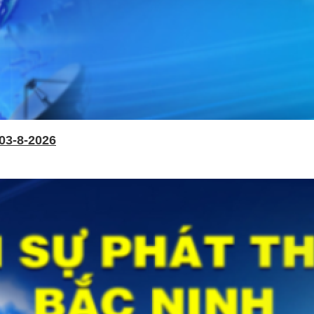
03-8-2026