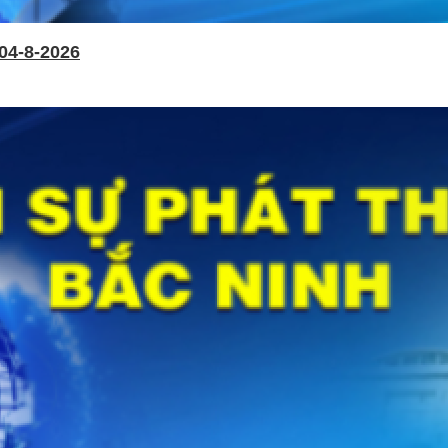
04-8-2026