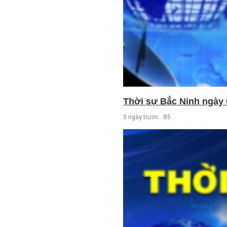
Thời sự Bắc Ninh ngày 
3 ngày trước
85