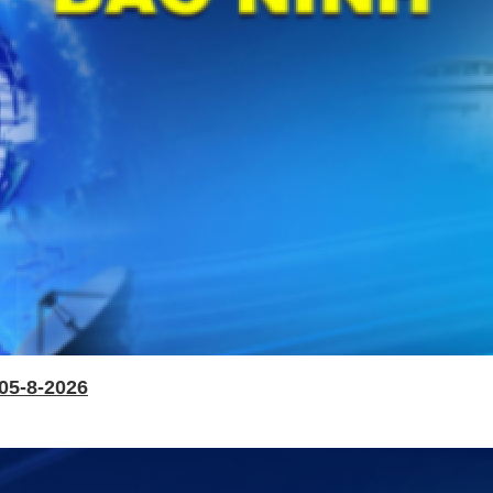
05-8-2026