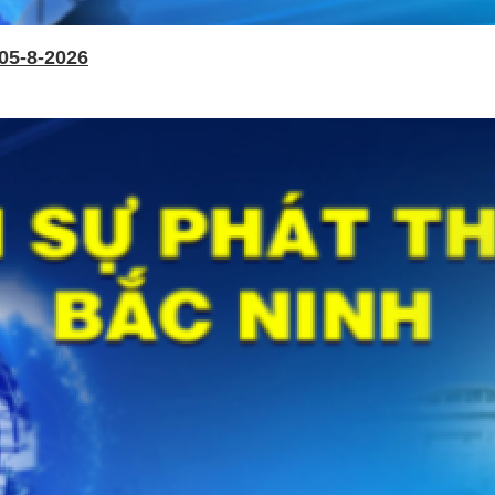
05-8-2026