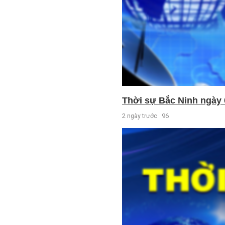
Thời sự Bắc Ninh ngày 
2 ngày trước
96