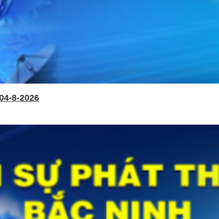
04-8-2026