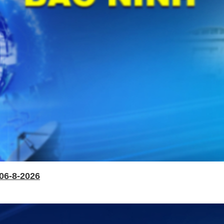
06-8-2026