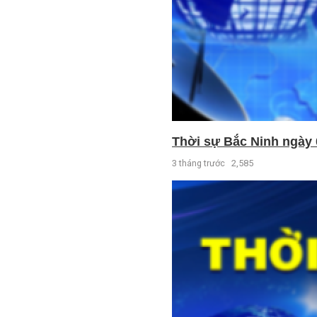
Thời sự Bắc Ninh ngày 
3 tháng trước
2,585