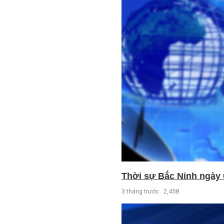
Thời sự Bắc Ninh ngày 
3 tháng trước
2,458