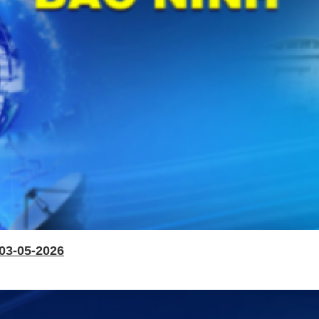
03-05-2026