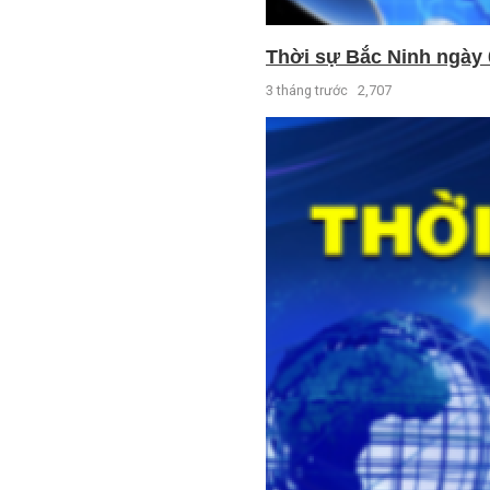
Thời sự Bắc Ninh ngày 
3 tháng trước
2,707