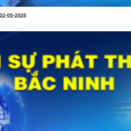
02-05-2026