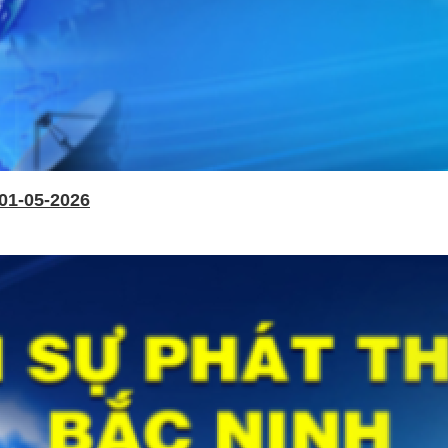
01-05-2026