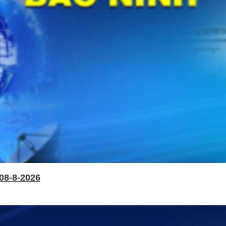
08-8-2026