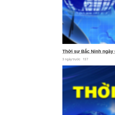
Thời sự Bắc Ninh ngày 
3 ngày trước
137