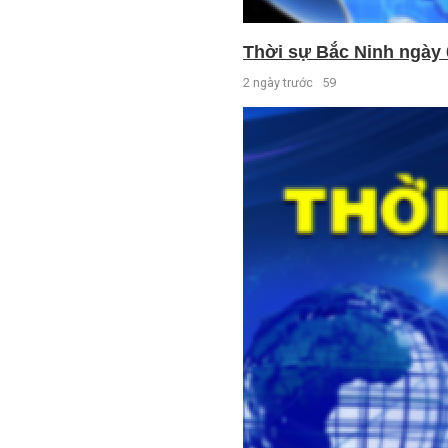
Thời sự Bắc Ninh ngày 
2 ngày trước
59