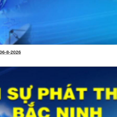
06-8-2026