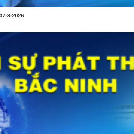
07-8-2026