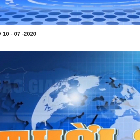
 10 - 07 -2020