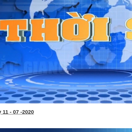
11 - 07 -2020