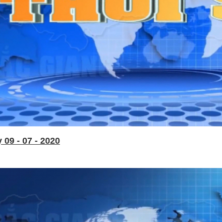
09 - 07 - 2020