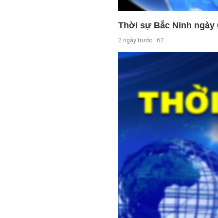
Thời sự Bắc Ninh ngày 
2 ngày trước
67