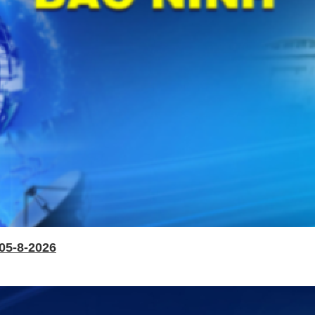
05-8-2026