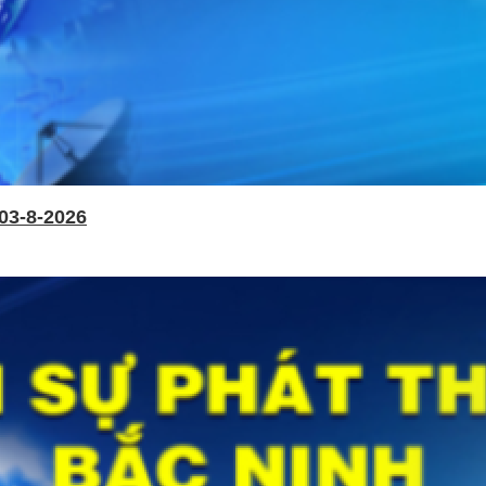
03-8-2026