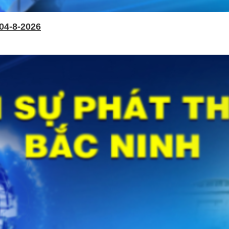
04-8-2026