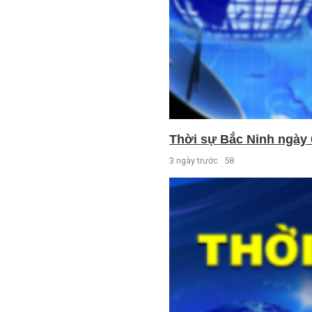
Thời sự Bắc Ninh ngày 
3 ngày trước
58