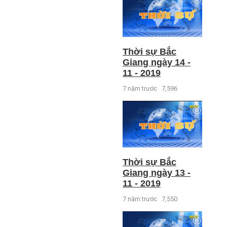
Thời sự Bắc
Giang ngày 14 -
11 - 2019
7 năm trước
7,596
Thời sự Bắc
Giang ngày 13 -
11 - 2019
7 năm trước
7,550