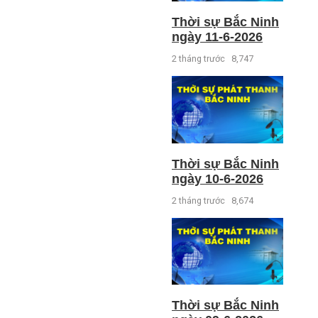
Thời sự Bắc Ninh
ngày 11-6-2026
2 tháng trước
8,747
Thời sự Bắc Ninh
ngày 10-6-2026
2 tháng trước
8,674
Thời sự Bắc Ninh