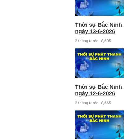
Thời sự Bắc Ninh
ngày 13-6-2026
2 tháng trước
8,605
Thời sự Bắc Ninh
ngày 12-6-2026
2 tháng trước
8,665