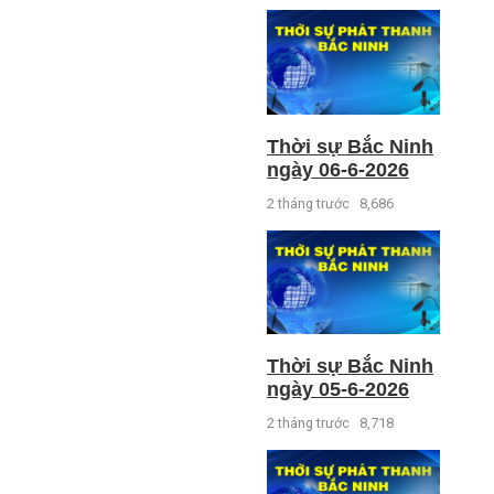
Thời sự Bắc Ninh
ngày 06-6-2026
2 tháng trước
8,686
Thời sự Bắc Ninh
ngày 05-6-2026
2 tháng trước
8,718