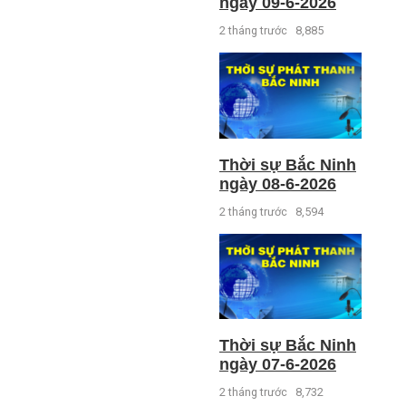
ngày 09-6-2026
2 tháng trước
8,885
Thời sự Bắc Ninh
ngày 08-6-2026
2 tháng trước
8,594
Thời sự Bắc Ninh
ngày 07-6-2026
2 tháng trước
8,732