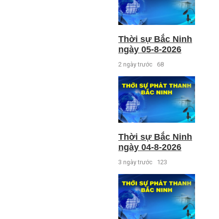
Thời sự Bắc Ninh
ngày 05-8-2026
2 ngày trước
68
Thời sự Bắc Ninh
ngày 04-8-2026
3 ngày trước
123