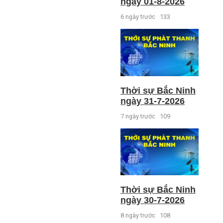
ngày 01-8-2026
6 ngày trước
133
Thời sự Bắc Ninh
ngày 31-7-2026
7 ngày trước
109
Thời sự Bắc Ninh
ngày 30-7-2026
8 ngày trước
108