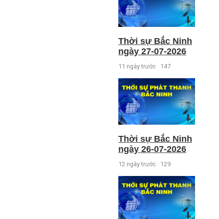
Thời sự Bắc Ninh
ngày 27-07-2026
11 ngày trước
147
Thời sự Bắc Ninh
ngày 26-07-2026
12 ngày trước
129