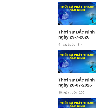
Thời sự Bắc Ninh
ngày 29-7-2026
9 ngày trước
114
Thời sự Bắc Ninh
ngày 28-07-2026
10 ngày trước
206