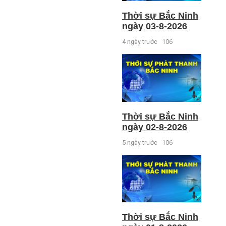
Thời sự Bắc Ninh
ngày 03-8-2026
4 ngày trước
106
Thời sự Bắc Ninh
ngày 02-8-2026
5 ngày trước
106
Thời sự Bắc Ninh