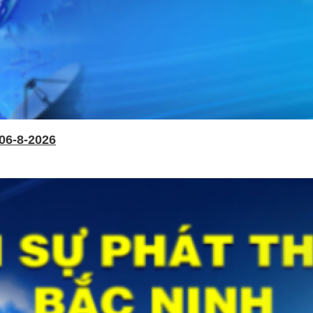
06-8-2026