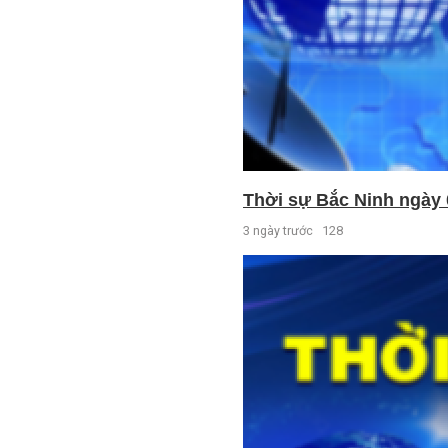
Thời sự Bắc Ninh ngày 
3 ngày trước
128