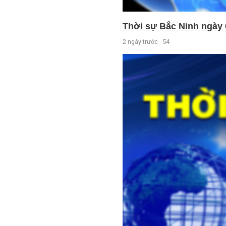
Thời sự Bắc Ninh ngày 
2 ngày trước
54