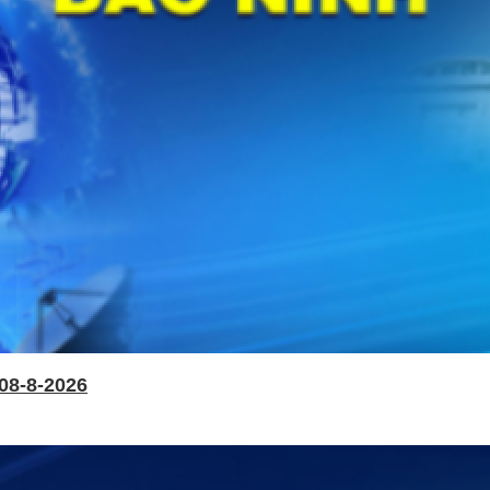
08-8-2026