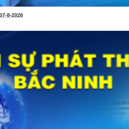
07-8-2026