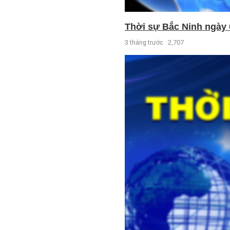
Thời sự Bắc Ninh ngày 
3 tháng trước
2,707