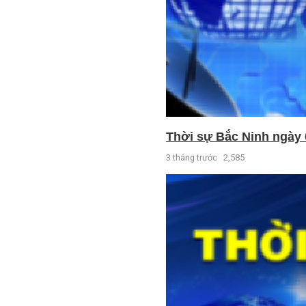
Thời sự Bắc Ninh ngày 
3 tháng trước
2,585