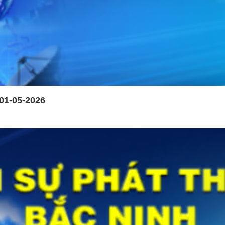
01-05-2026