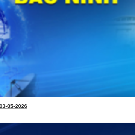
03-05-2026