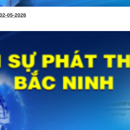
02-05-2026