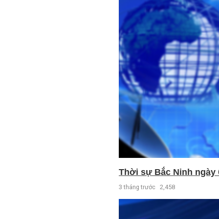
Thời sự Bắc Ninh ngày 
3 tháng trước
2,458