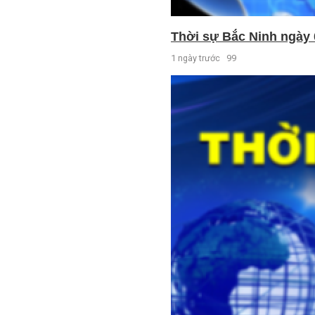
Thời sự Bắc Ninh ngày 
1 ngày trước
99