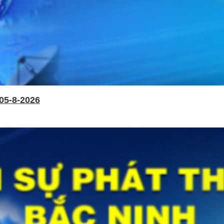
05-8-2026