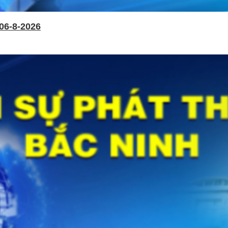
06-8-2026