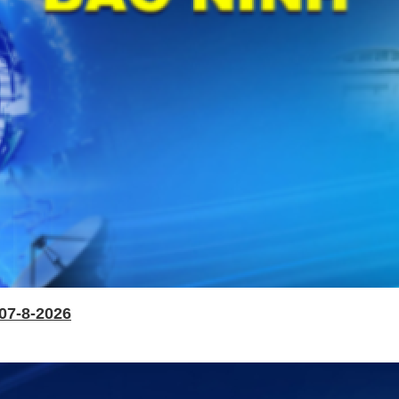
07-8-2026