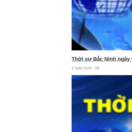
Thời sự Bắc Ninh ngày 
2 ngày trước
68