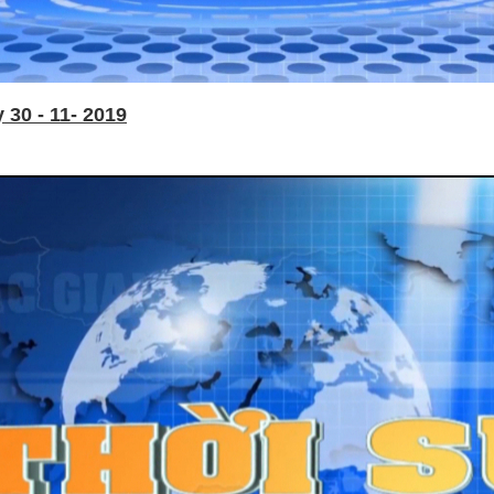
30 - 11- 2019