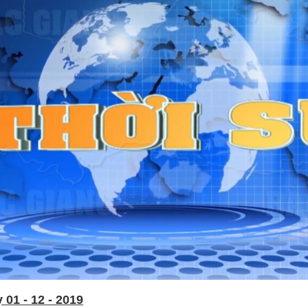
01 - 12 - 2019