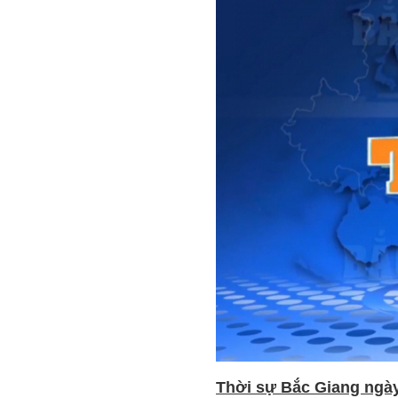
Thời sự Bắc Giang ngày 