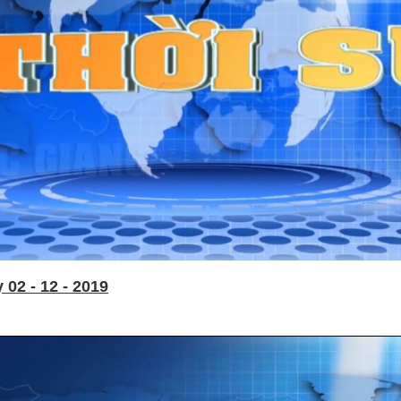
02 - 12 - 2019