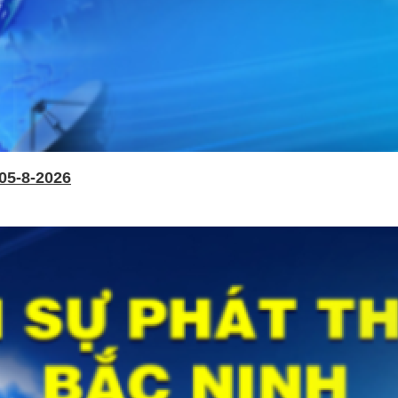
05-8-2026