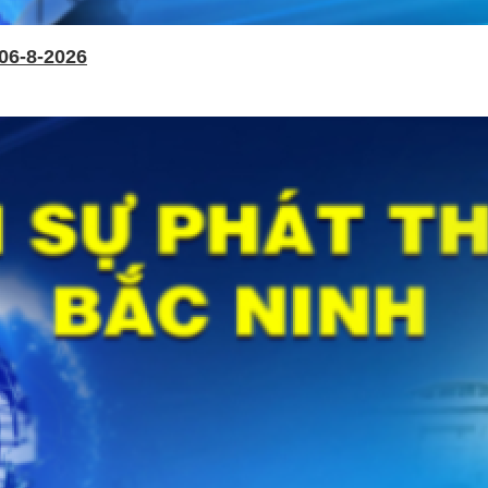
06-8-2026