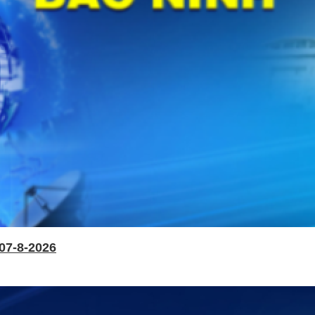
07-8-2026