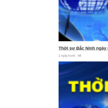
Thời sự Bắc Ninh ngày 
2 ngày trước
68