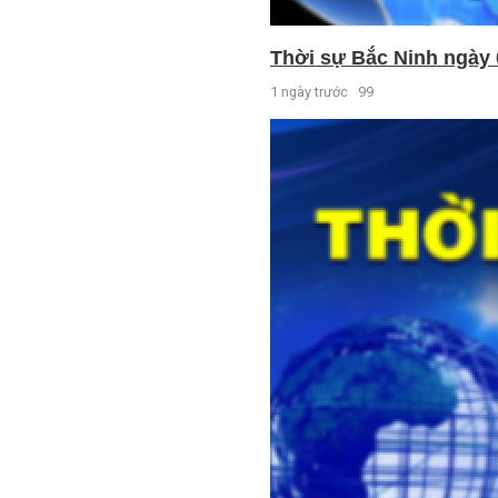
Thời sự Bắc Ninh ngày 
1 ngày trước
99