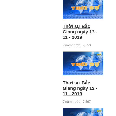
Thời sự Bắc
Giang ngày 13 -
11 - 2019
7 năm trước
7,550
Thời sự Bắc
Giang ngày 12 -
11 - 2019
7 năm trước
7,567