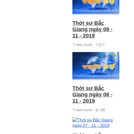
Thời sự Bắc
Giang ngày 09 -
11 - 2019
7 năm trước
7,321
Thời sự Bắc
Giang ngày 08 -
11 - 2019
7 năm trước
8,158