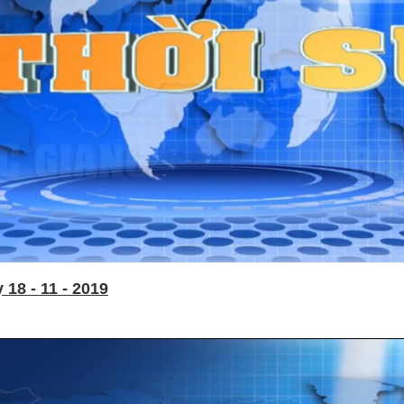
18 - 11 - 2019