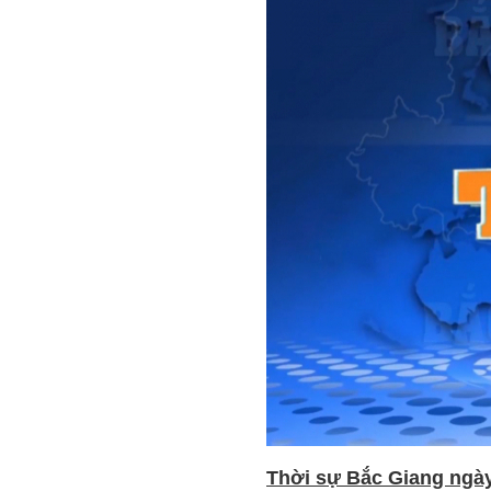
Thời sự Bắc Giang ngày 