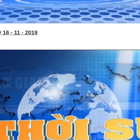
16 - 11 - 2019