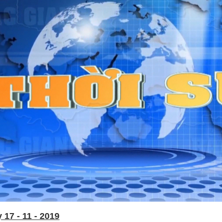
17 - 11 - 2019