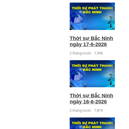
Thời sự Bắc Ninh
ngày 17-6-2026
2 tháng trước
7,996
Thời sự Bắc Ninh
ngày 16-6-2026
2 tháng trước
7,879