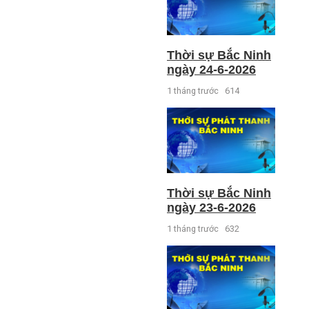
Thời sự Bắc Ninh
ngày 24-6-2026
1 tháng trước
614
Thời sự Bắc Ninh
ngày 23-6-2026
1 tháng trước
632