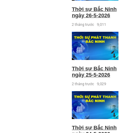
Thời sự Bắc Ninh
ngày 26-5-2026
2 tháng trước
9,011
Thời sự Bắc Ninh
ngày 25-5-2026
2 tháng trước
9,029
Thời sự Bắc Ninh