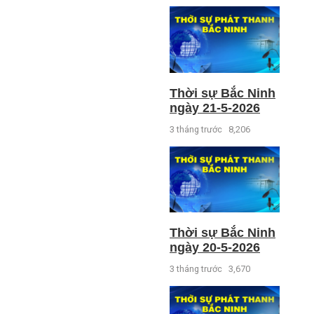
Thời sự Bắc Ninh
ngày 21-5-2026
3 tháng trước
8,206
Thời sự Bắc Ninh
ngày 20-5-2026
3 tháng trước
3,670