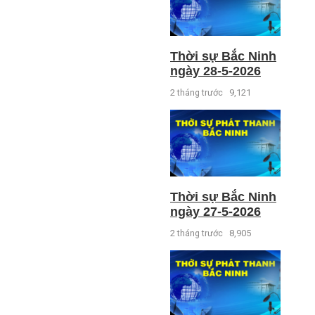
Thời sự Bắc Ninh
ngày 28-5-2026
2 tháng trước
9,121
Thời sự Bắc Ninh
ngày 27-5-2026
2 tháng trước
8,905