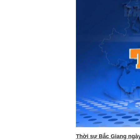
Thời sự Bắc Giang ngày 