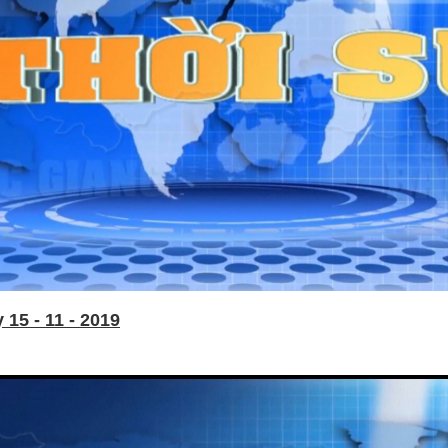
15 - 11 - 2019