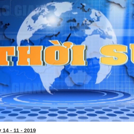
14 - 11 - 2019