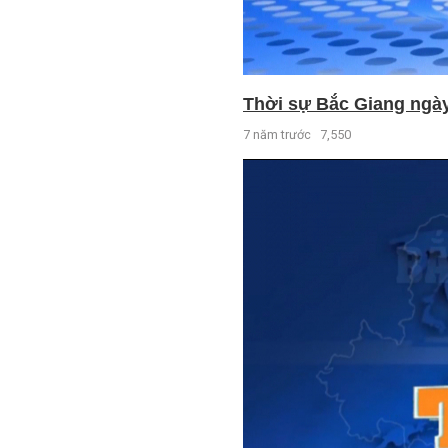
Thời sự Bắc Giang ngày 
7 năm trước
7,550