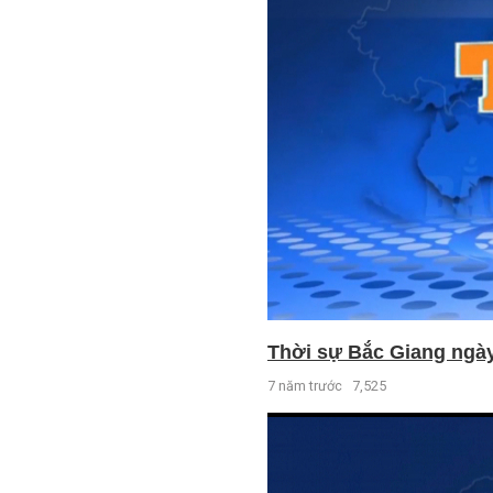
Thời sự Bắc Giang ngày 
7 năm trước
7,525