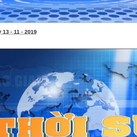
13 - 11 - 2019