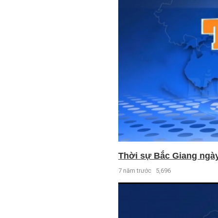
Thời sự Bắc Giang ngày 
7 năm trước
5,696