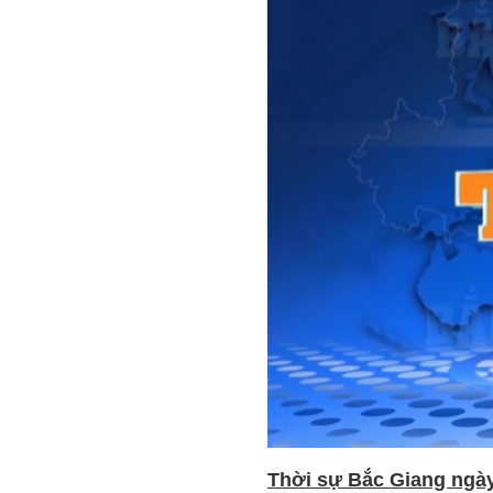
Thời sự Bắc Giang ngày 