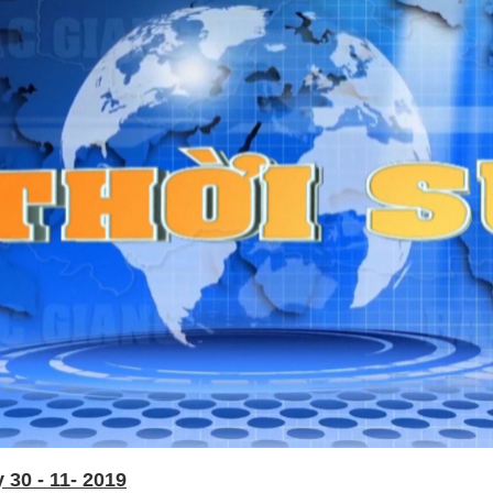
30 - 11- 2019