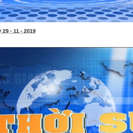
29 - 11 - 2019