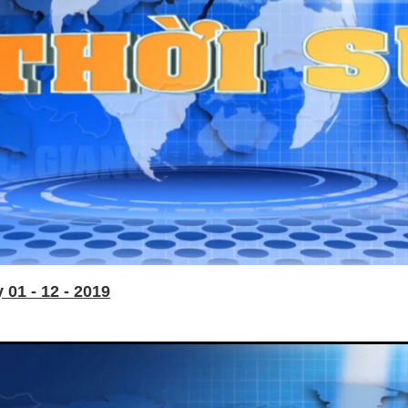
01 - 12 - 2019