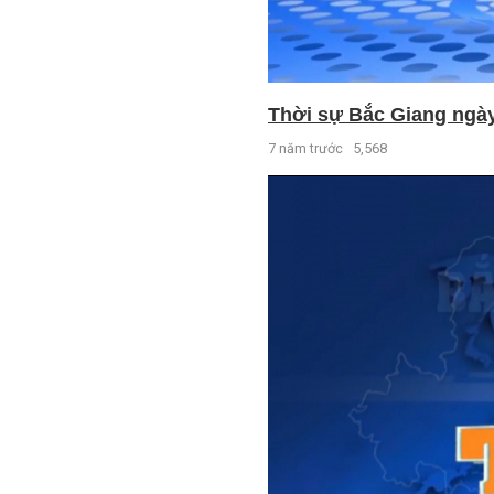
Thời sự Bắc Giang ngày 
7 năm trước
5,568