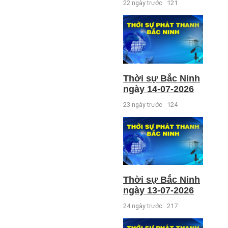
22 ngày trước
121
Thời sự Bắc Ninh
ngày 14-07-2026
23 ngày trước
124
Thời sự Bắc Ninh
ngày 13-07-2026
24 ngày trước
217