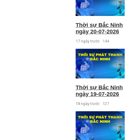
Thời sự Bắc Ninh
ngày 20-07-2026
17 ngày trước
144
Thời sự Bắc Ninh
ngày 19-07-2026
18 ngày trước
127