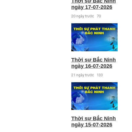
Thời sự Bắc Ninh
ngày 17-07-2026
20 ngày trước
70
Thời sự Bắc Ninh
ngày 16-07-2026
21 ngày trước
133
Thời sự Bắc Ninh
ngày 15-07-2026