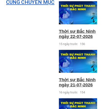
CÙNG CHUYÊN MỤC
Thời sự Bắc Ninh
ngày 22-07-2026
15 ngày trước
156
Thời sự Bắc Ninh
ngày 21-07-2026
16 ngày trước
154