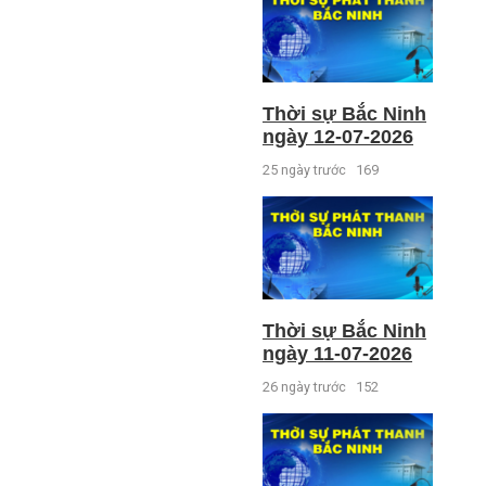
Thời sự Bắc Ninh
ngày 12-07-2026
25 ngày trước
169
Thời sự Bắc Ninh
ngày 11-07-2026
26 ngày trước
152