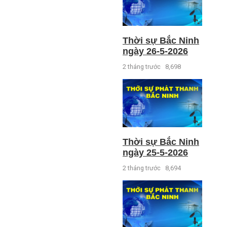
Thời sự Bắc Ninh
ngày 26-5-2026
2 tháng trước
8,698
Thời sự Bắc Ninh
ngày 25-5-2026
2 tháng trước
8,694