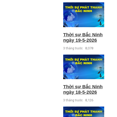
Thời sự Bắc Ninh
ngày 19-5-2026
3 tháng trước
8,078
Thời sự Bắc Ninh
ngày 18-5-2026
3 tháng trước
8,126