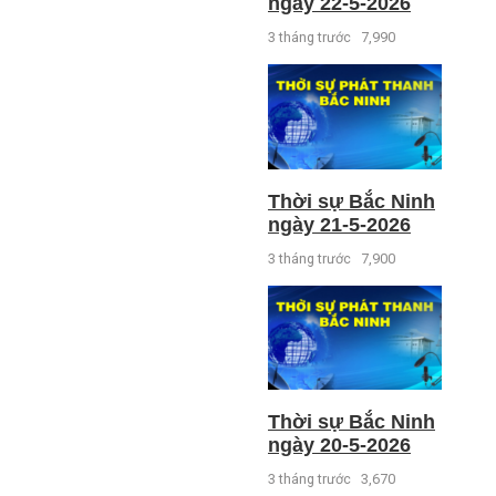
ngày 22-5-2026
3 tháng trước
7,990
Thời sự Bắc Ninh
ngày 21-5-2026
3 tháng trước
7,900
Thời sự Bắc Ninh
ngày 20-5-2026
3 tháng trước
3,670