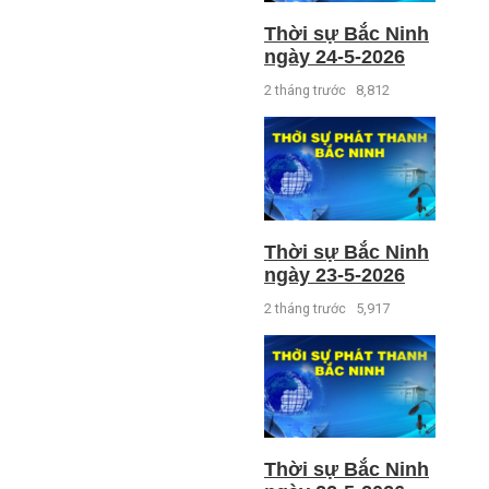
Thời sự Bắc Ninh
ngày 24-5-2026
2 tháng trước
8,812
Thời sự Bắc Ninh
ngày 23-5-2026
2 tháng trước
5,917
Thời sự Bắc Ninh