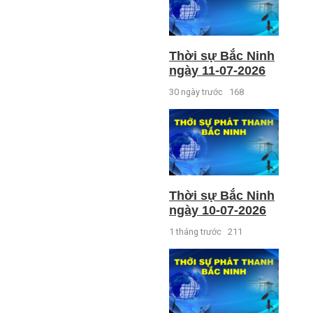
Thời sự Bắc Ninh
ngày 11-07-2026
30 ngày trước
168
Thời sự Bắc Ninh
ngày 10-07-2026
1 tháng trước
211