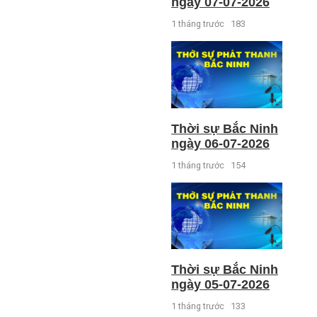
ngày 07-07-2026
1 tháng trước
183
Thời sự Bắc Ninh
ngày 06-07-2026
1 tháng trước
154
Thời sự Bắc Ninh
ngày 05-07-2026
1 tháng trước
133