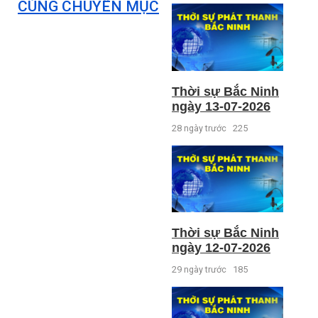
CÙNG CHUYÊN MỤC
Thời sự Bắc Ninh
ngày 13-07-2026
28 ngày trước
225
Thời sự Bắc Ninh
ngày 12-07-2026
29 ngày trước
185