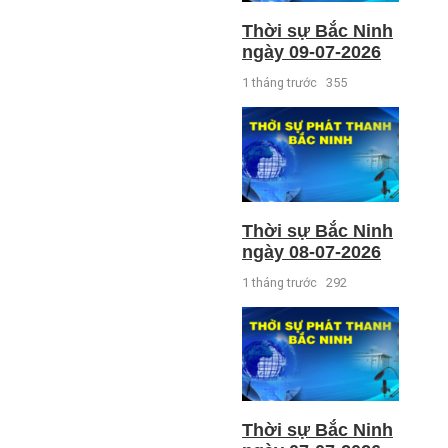
Thời sự Bắc Ninh
ngày 09-07-2026
1 tháng trước
355
Thời sự Bắc Ninh
ngày 08-07-2026
1 tháng trước
292
Thời sự Bắc Ninh