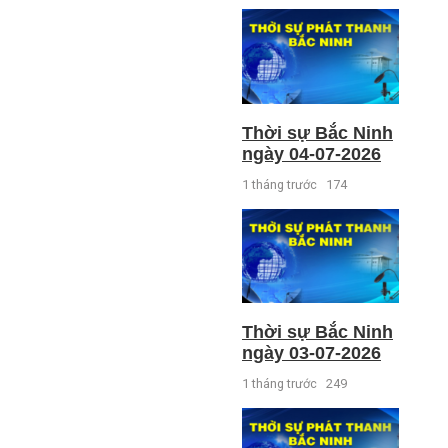
Thời sự Bắc Ninh
ngày 04-07-2026
1 tháng trước
174
Thời sự Bắc Ninh
ngày 03-07-2026
1 tháng trước
249