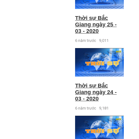
Thời sự Bắc
Giang ngày 25 -
03 - 2020
6 năm trước
9,011
Thời sự Bắc
Giang ngày 24 -
03 - 2020
6 năm trước
9,181