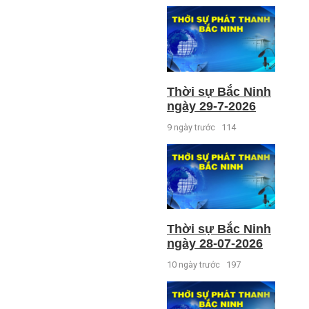
Thời sự Bắc Ninh
ngày 29-7-2026
9 ngày trước
114
Thời sự Bắc Ninh
ngày 28-07-2026
10 ngày trước
197