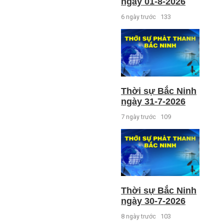
ngày 01-8-2026
6 ngày trước
133
Thời sự Bắc Ninh
ngày 31-7-2026
7 ngày trước
109
Thời sự Bắc Ninh
ngày 30-7-2026
8 ngày trước
103