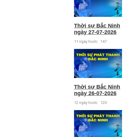
Thời sự Bắc Ninh
ngày 27-07-2026
11 ngày trước
147
Thời sự Bắc Ninh
ngày 26-07-2026
12 ngày trước
120