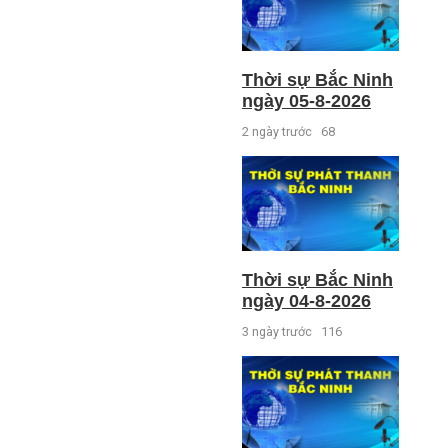
Thời sự Bắc Ninh
ngày 05-8-2026
2 ngày trước
68
Thời sự Bắc Ninh
ngày 04-8-2026
3 ngày trước
116