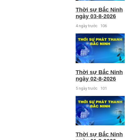
Thời sự Bắc Ninh
ngày 03-8-2026
4 ngày trước
106
Thời sự Bắc Ninh
ngày 02-8-2026
5 ngày trước
101
Thời sự Bắc Ninh