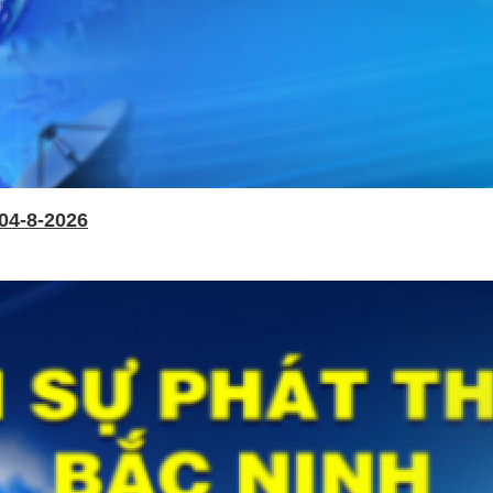
04-8-2026