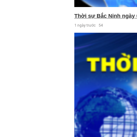
Thời sự Bắc Ninh ngày 
1 ngày trước
54