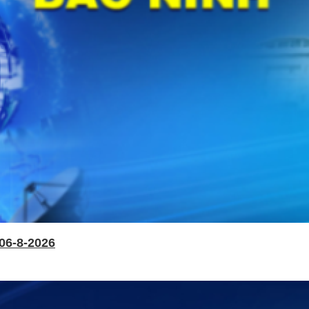
06-8-2026