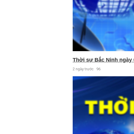
Thời sự Bắc Ninh ngày 
2 ngày trước
96