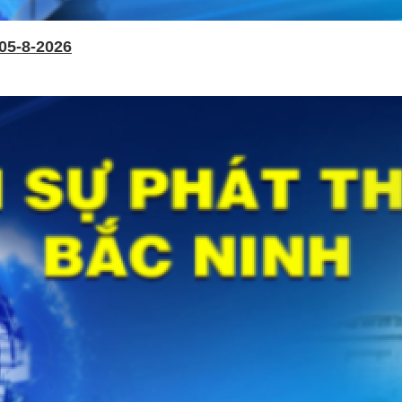
05-8-2026