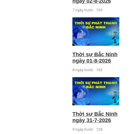
ngày 02-8-2026
7 ngày trước
139
Thời sự Bắc Ninh
ngày 01-8-2026
8 ngày trước
163
Thời sự Bắc Ninh
ngày 31-7-2026
9 ngày trước
128