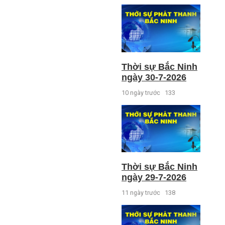
Thời sự Bắc Ninh
ngày 30-7-2026
10 ngày trước
133
Thời sự Bắc Ninh
ngày 29-7-2026
11 ngày trước
138