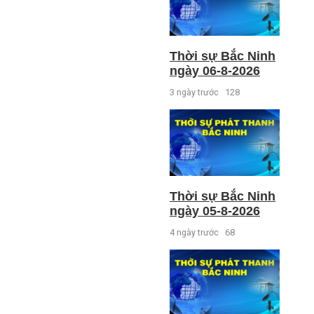
Thời sự Bắc Ninh
ngày 06-8-2026
3 ngày trước
128
Thời sự Bắc Ninh
ngày 05-8-2026
4 ngày trước
68