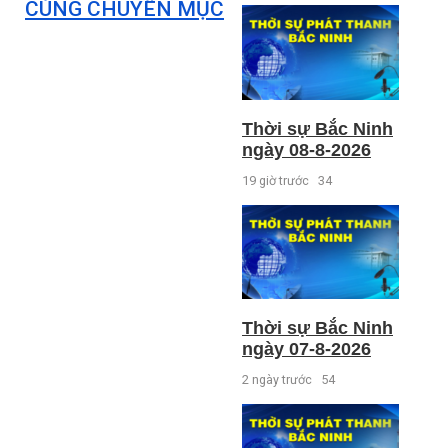
CÙNG CHUYÊN MỤC
Thời sự Bắc Ninh
ngày 08-8-2026
19 giờ trước
34
Thời sự Bắc Ninh
ngày 07-8-2026
2 ngày trước
54