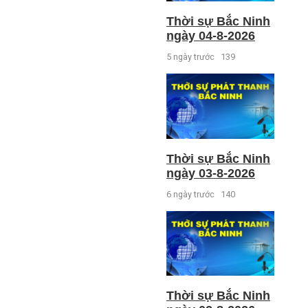
Thời sự Bắc Ninh
ngày 04-8-2026
5 ngày trước
139
Thời sự Bắc Ninh
ngày 03-8-2026
6 ngày trước
140
Thời sự Bắc Ninh