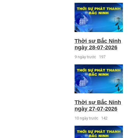
Thời sự Bắc Ninh
ngày 28-07-2026
9 ngày trước
197
Thời sự Bắc Ninh
ngày 27-07-2026
10 ngày trước
142