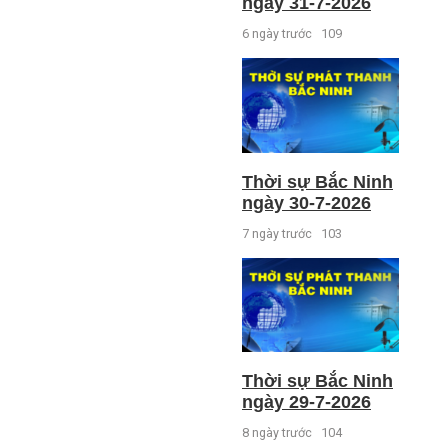
ngày 31-7-2026
6 ngày trước
109
Thời sự Bắc Ninh
ngày 30-7-2026
7 ngày trước
103
Thời sự Bắc Ninh
ngày 29-7-2026
8 ngày trước
104