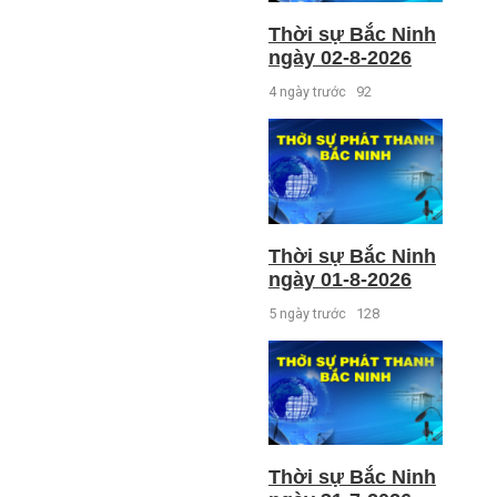
Thời sự Bắc Ninh
ngày 02-8-2026
4 ngày trước
92
Thời sự Bắc Ninh
ngày 01-8-2026
5 ngày trước
128
Thời sự Bắc Ninh