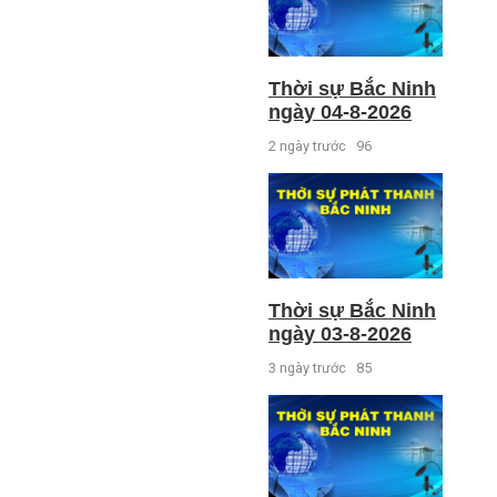
Thời sự Bắc Ninh
ngày 04-8-2026
2 ngày trước
96
Thời sự Bắc Ninh
ngày 03-8-2026
3 ngày trước
85