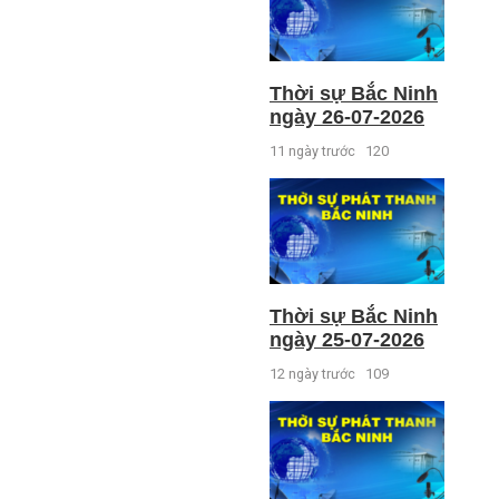
Thời sự Bắc Ninh
ngày 26-07-2026
11 ngày trước
120
Thời sự Bắc Ninh
ngày 25-07-2026
12 ngày trước
109