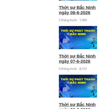
Thời sự Bắc Ninh
ngày 08-6-2026
2 tháng trước
7,992
Thời sự Bắc Ninh
ngày 07-6-2026
2 tháng trước
8,101
Thời sự Bắc Ninh