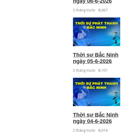
ngày 06-6-2026
2 tháng trước
8,067
Thời sự Bắc Ninh
ngày 05-6-2026
2 tháng trước
8,101
Thời sự Bắc Ninh
ngày 04-6-2026
2 tháng trước
8,014