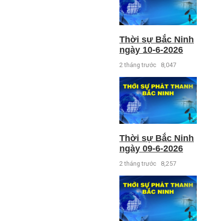
Thời sự Bắc Ninh
ngày 10-6-2026
2 tháng trước
8,047
Thời sự Bắc Ninh
ngày 09-6-2026
2 tháng trước
8,257