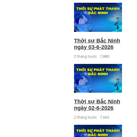
Thời sự Bắc Ninh
ngày 03-6-2026
2 tháng trước
7,880
Thời sự Bắc Ninh
ngày 02-6-2026
2 tháng trước
7,663