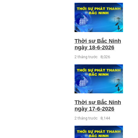
Thời sự Bắc Ninh
ngày 18-6-2026
2 tháng trước
8,026
Thời sự Bắc Ninh
ngày 17-6-2026
2 tháng trước
8,144