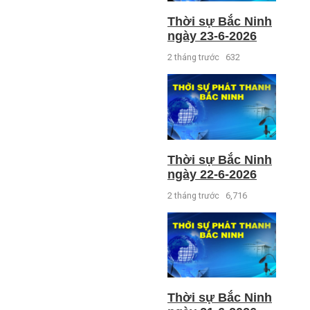
Thời sự Bắc Ninh
ngày 23-6-2026
2 tháng trước
632
Thời sự Bắc Ninh
ngày 22-6-2026
2 tháng trước
6,716
Thời sự Bắc Ninh