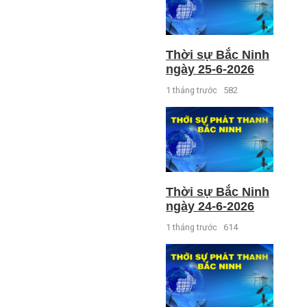
Thời sự Bắc Ninh
ngày 25-6-2026
1 tháng trước
582
Thời sự Bắc Ninh
ngày 24-6-2026
1 tháng trước
614