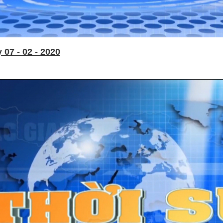
07 - 02 - 2020