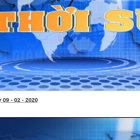
09 - 02 - 2020