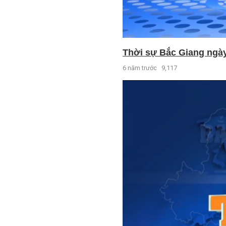
Thời sự Bắc Giang ngày 
6 năm trước
9,117