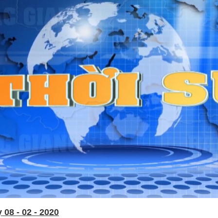
08 - 02 - 2020