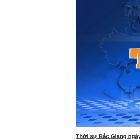
Thời sự Bắc Giang ngày 