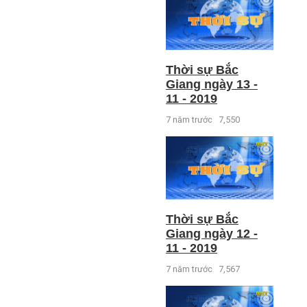
Thời sự Bắc
Giang ngày 13 -
11 - 2019
7 năm trước
7,550
Thời sự Bắc
Giang ngày 12 -
11 - 2019
7 năm trước
7,567