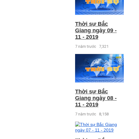
Thời sự Bắc
Giang ngày 09 -
11 - 2019
7 năm trước
7,321
Thời sự Bắc
Giang ngày 08 -
11 - 2019
7 năm trước
8,158