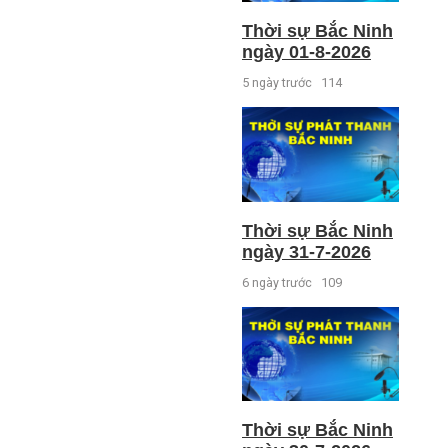
Thời sự Bắc Ninh
ngày 01-8-2026
5 ngày trước
114
Thời sự Bắc Ninh
ngày 31-7-2026
6 ngày trước
109
Thời sự Bắc Ninh