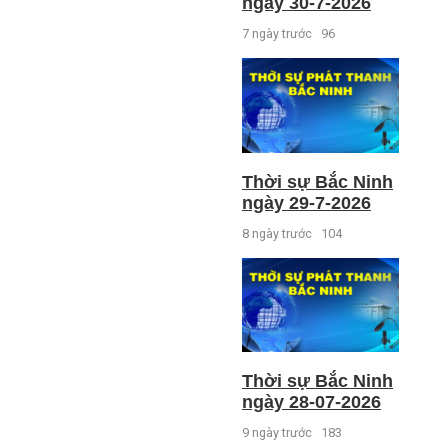
ngày 30-7-2026
7 ngày trước
96
Thời sự Bắc Ninh
ngày 29-7-2026
8 ngày trước
104
Thời sự Bắc Ninh
ngày 28-07-2026
9 ngày trước
183