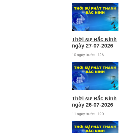
Thời sự Bắc Ninh
ngày 27-07-2026
10 ngày trước
126
Thời sự Bắc Ninh
ngày 26-07-2026
11 ngày trước
120