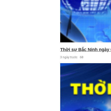
Thời sự Bắc Ninh ngày 
3 ngày trước
68