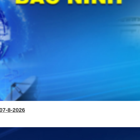
07-8-2026