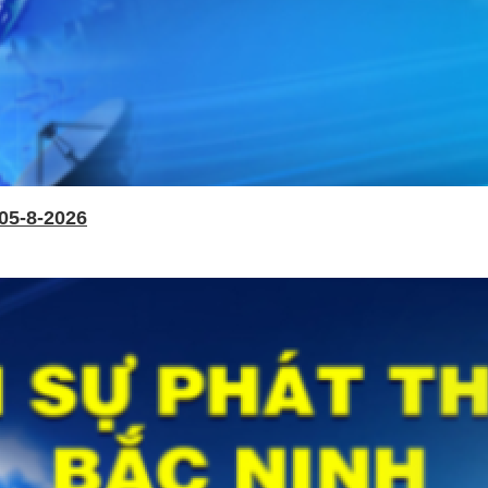
05-8-2026