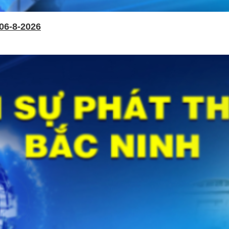
06-8-2026