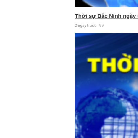
Thời sự Bắc Ninh ngày 
2 ngày trước
99