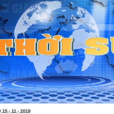
15 - 11 - 2019