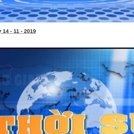
14 - 11 - 2019