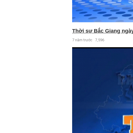
Thời sự Bắc Giang ngày 
7 năm trước
7,596