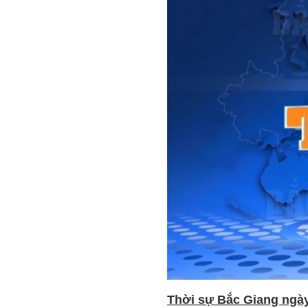
Thời sự Bắc Giang ngày 