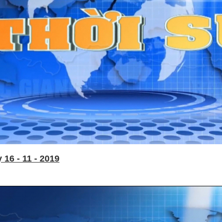
16 - 11 - 2019