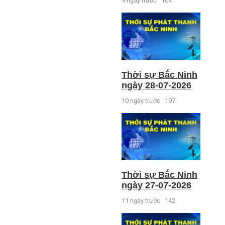
9 ngày trước
104
Thời sự Bắc Ninh
ngày 28-07-2026
10 ngày trước
197
Thời sự Bắc Ninh
ngày 27-07-2026
11 ngày trước
142