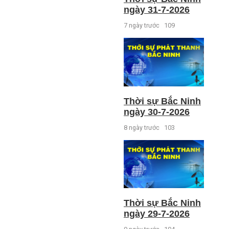
ngày 31-7-2026
7 ngày trước
109
Thời sự Bắc Ninh
ngày 30-7-2026
8 ngày trước
103
Thời sự Bắc Ninh
ngày 29-7-2026