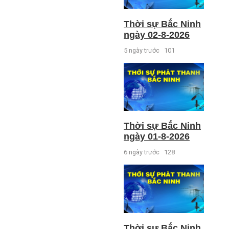
Thời sự Bắc Ninh
ngày 02-8-2026
5 ngày trước
101
Thời sự Bắc Ninh
ngày 01-8-2026
6 ngày trước
128
Thời sự Bắc Ninh