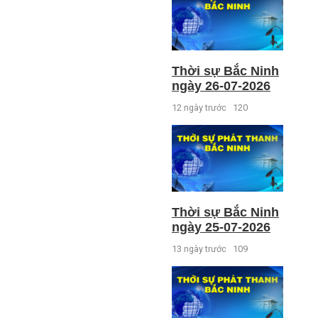
Thời sự Bắc Ninh
ngày 26-07-2026
12 ngày trước
120
Thời sự Bắc Ninh
ngày 25-07-2026
13 ngày trước
109