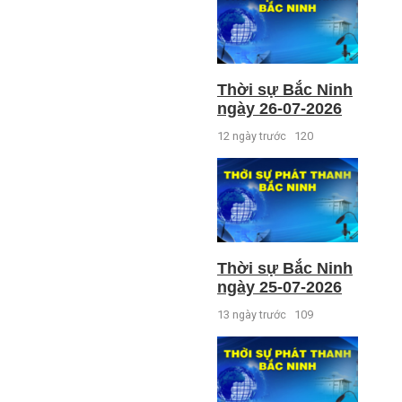
Thời sự Bắc Ninh
ngày 26-07-2026
12 ngày trước
120
Thời sự Bắc Ninh
ngày 25-07-2026
13 ngày trước
109