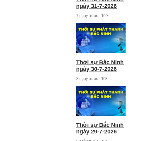
ngày 31-7-2026
7 ngày trước
109
Thời sự Bắc Ninh
ngày 30-7-2026
8 ngày trước
103
Thời sự Bắc Ninh
ngày 29-7-2026