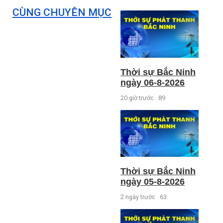
CÙNG CHUYÊN MỤC
Thời sự Bắc Ninh
ngày 06-8-2026
20 giờ trước
89
Thời sự Bắc Ninh
ngày 05-8-2026
2 ngày trước
63