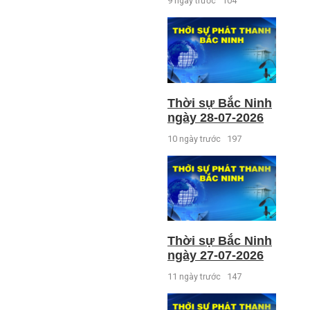
9 ngày trước
104
Thời sự Bắc Ninh
ngày 28-07-2026
10 ngày trước
197
Thời sự Bắc Ninh
ngày 27-07-2026
11 ngày trước
147