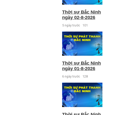
Thời sự Bắc Ninh
ngày 02-8-2026
5 ngày trước
101
Thời sự Bắc Ninh
ngày 01-8-2026
6 ngày trước
128
Thời sự Bắc Ninh