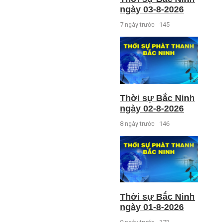
ngày 03-8-2026
7 ngày trước
145
Thời sự Bắc Ninh
ngày 02-8-2026
8 ngày trước
146
Thời sự Bắc Ninh
ngày 01-8-2026