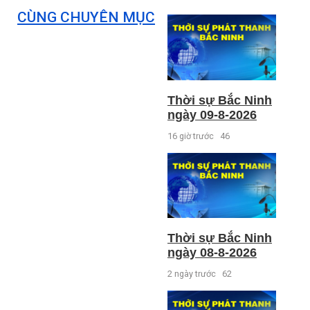
CÙNG CHUYÊN MỤC
Thời sự Bắc Ninh
ngày 09-8-2026
16 giờ trước
46
Thời sự Bắc Ninh
ngày 08-8-2026
2 ngày trước
62