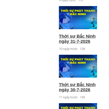
9 ngày trước
172
Thời sự Bắc Ninh
ngày 31-7-2026
10 ngày trước
128
Thời sự Bắc Ninh
ngày 30-7-2026
11 ngày trước
140