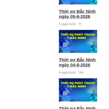
Thời sự Bắc Ninh
ngày 05-8-2026
5 ngày trước
77
Thời sự Bắc Ninh
ngày 04-8-2026
6 ngày trước
164
Thời sự Bắc Ninh