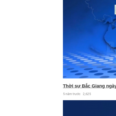
Thời sự Bắc Giang ngày 
5 năm trước
2,625