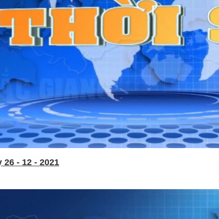
26 - 12 - 2021