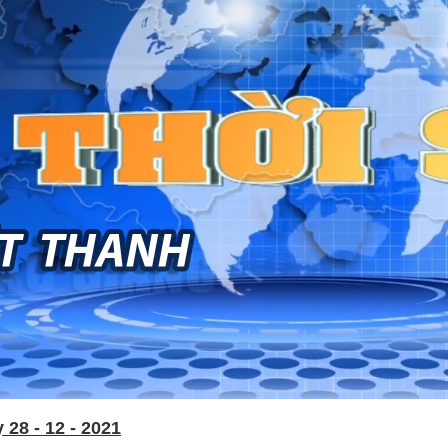
28 - 12 - 2021