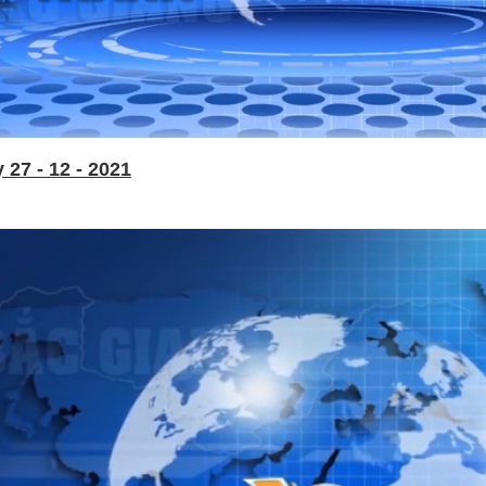
27 - 12 - 2021