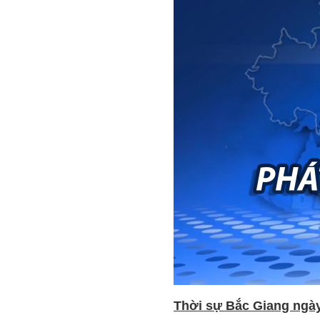
Thời sự Bắc Giang ngày 