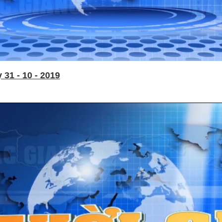
31 - 10 - 2019