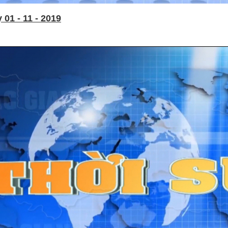
01 - 11 - 2019