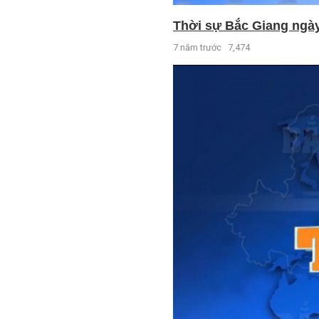
Thời sự Bắc Giang ngày 
7 năm trước
7,474