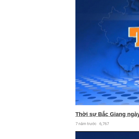
Thời sự Bắc Giang ngày 
7 năm trước
6,767