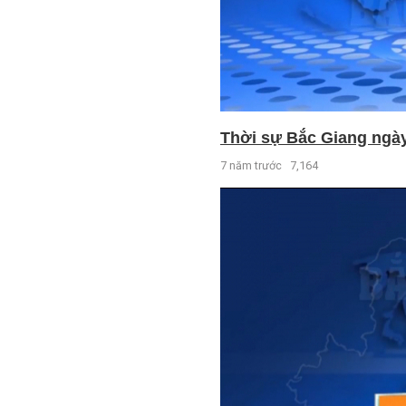
Thời sự Bắc Giang ngày 
7 năm trước
7,164