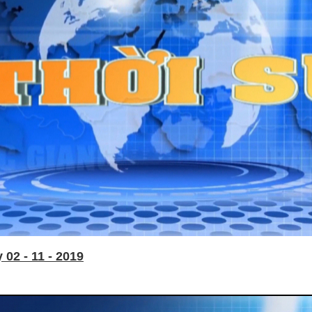
02 - 11 - 2019