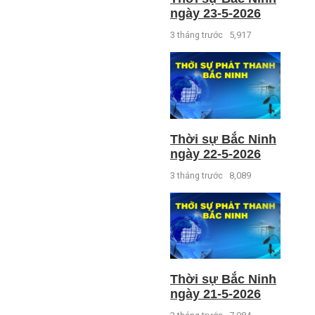
ngày 23-5-2026
3 tháng trước
5,917
Thời sự Bắc Ninh
ngày 22-5-2026
3 tháng trước
8,089
Thời sự Bắc Ninh
ngày 21-5-2026