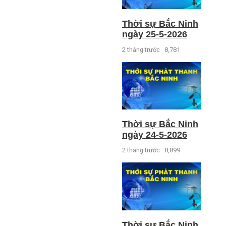
Thời sự Bắc Ninh
ngày 25-5-2026
2 tháng trước
8,781
Thời sự Bắc Ninh
ngày 24-5-2026
2 tháng trước
8,899
Thời sự Bắc Ninh