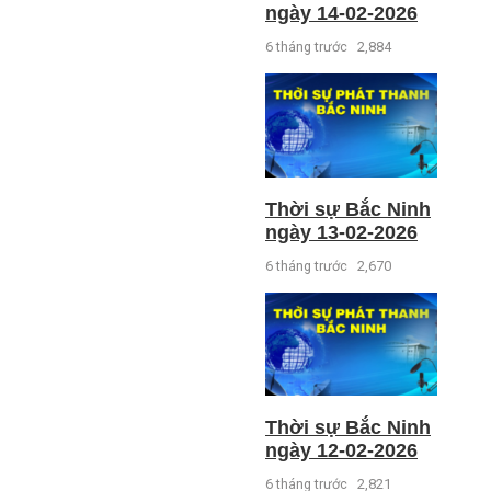
ngày 14-02-2026
6 tháng trước
2,884
Thời sự Bắc Ninh
ngày 13-02-2026
6 tháng trước
2,670
Thời sự Bắc Ninh
ngày 12-02-2026
6 tháng trước
2,821