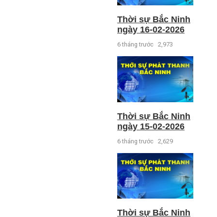
Thời sự Bắc Ninh
ngày 16-02-2026
6 tháng trước
2,973
Thời sự Bắc Ninh
ngày 15-02-2026
6 tháng trước
2,629
Thời sự Bắc Ninh