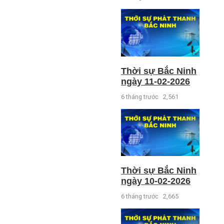
Thời sự Bắc Ninh
ngày 11-02-2026
6 tháng trước
2,561
Thời sự Bắc Ninh
ngày 10-02-2026
6 tháng trước
2,665