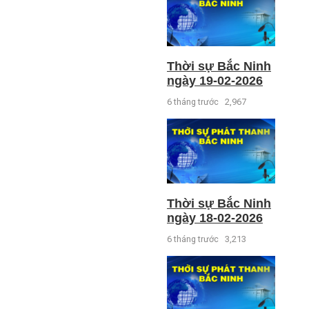
Thời sự Bắc Ninh
ngày 19-02-2026
6 tháng trước
2,967
Thời sự Bắc Ninh
ngày 18-02-2026
6 tháng trước
3,213