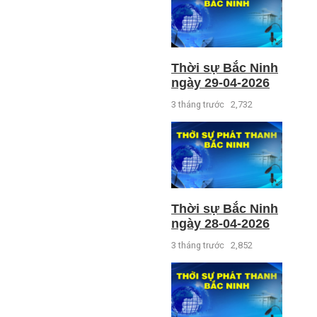
Thời sự Bắc Ninh
ngày 29-04-2026
3 tháng trước
2,732
Thời sự Bắc Ninh
ngày 28-04-2026
3 tháng trước
2,852