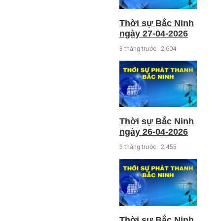
Thời sự Bắc Ninh
ngày 27-04-2026
3 tháng trước
2,604
Thời sự Bắc Ninh
ngày 26-04-2026
3 tháng trước
2,455
Thời sự Bắc Ninh