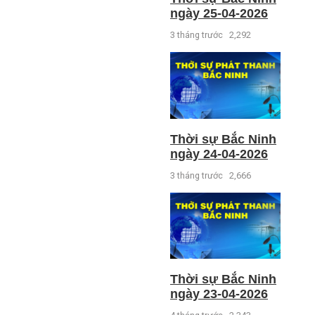
ngày 25-04-2026
3 tháng trước
2,292
Thời sự Bắc Ninh
ngày 24-04-2026
3 tháng trước
2,666
Thời sự Bắc Ninh
ngày 23-04-2026