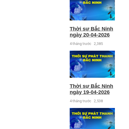
Thời sự Bắc Ninh
ngày 20-04-2026
4 tháng trước
2,385
Thời sự Bắc Ninh
ngày 19-04-2026
4 tháng trước
2,538