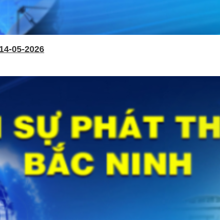
14-05-2026