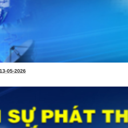
13-05-2026