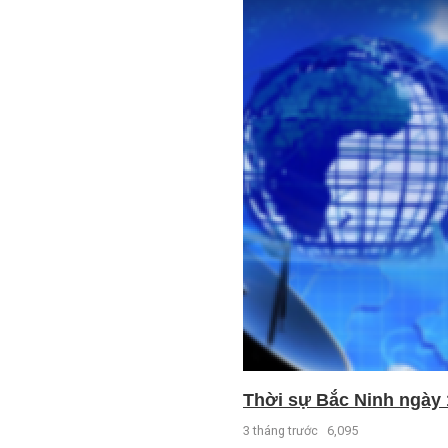
Thời sự Bắc Ninh ngày 
3 tháng trước
6,095