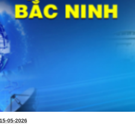
15-05-2026